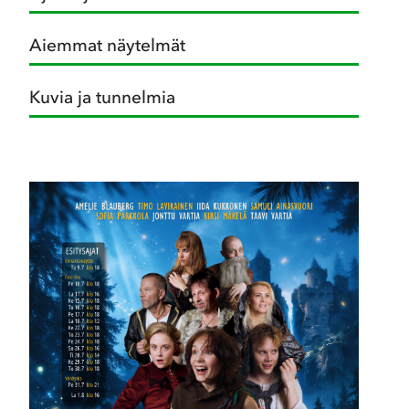
Aiemmat näytelmät
Kuvia ja tunnelmia