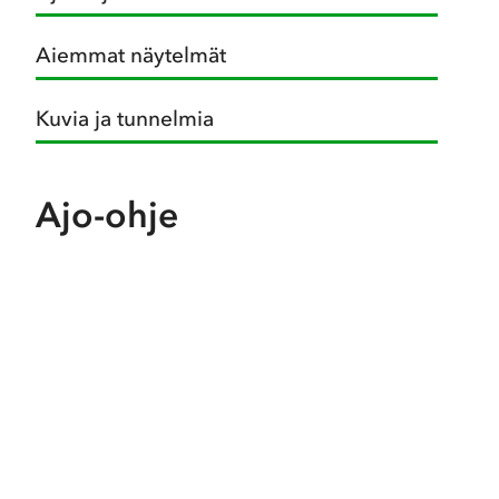
Aiemmat näytelmät
Kuvia ja tunnelmia
Ajo-ohje