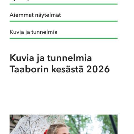
Aiemmat näytelmät
Kuvia ja tunnelmia
Kuvia ja tunnelmia
Taaborin kesästä 2026